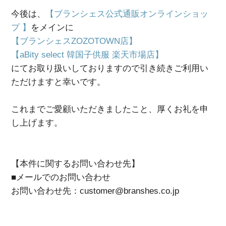
今後は、
【ブランシェス公式通販オンラインショッ
プ 】
をメインに
【ブランシェスZOZOTOWN店】
【aBity select 韓国子供服 楽天市場店】
にてお取り扱いしておりますので引き続きご利用い
ただけますと幸いです。
これまでご愛顧いただきましたこと、厚くお礼を申
し上げます。
【本件に関するお問い合わせ先】
■メールでのお問い合わせ
お問い合わせ先：customer@branshes.co.jp