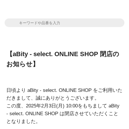
【aBity - select. ONLINE SHOP 閉店の
お知らせ】
日頃より aBity - select. ONLINE SHOP をご利用いた
だきまして、誠にありがとうございます。
この度、2025年2月3日(月) 10:00をもちまして aBity
- select. ONLINE SHOP は閉店させていただくこと
となりました。