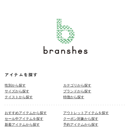
アイテムを探す
性別から探す
カテゴリから探す
サイズから探す
ブランドから探す
テイストから探す
特徴から探す
おすすめアイテムから探す
アウトレットアイテムを探す
セール中アイテムを探す
クーポン対象から探す
新着アイテムから探す
予約アイテムから探す