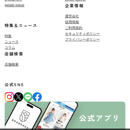
企業情報
gelato pique
運営会社
採用情報
特集＆ニュース
ご利用規約
セキュリティポリシー
特集
プライバシーポリシー
ニュース
コラム
店舗検索
店舗検索
公式SNS