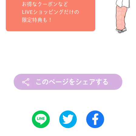
お得なクーポンなど
LIVEショッピングだけの
限定特典も！
このページをシェアする