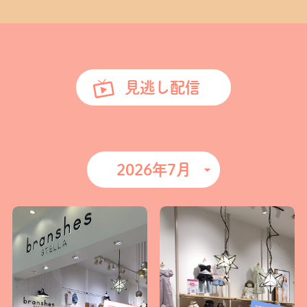
見逃し配信