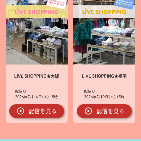
LIVE SHOPPING★大阪
LIVE SHOPPING★福岡
2026年7月16日(木) 15時
2026年7月9日(木) 15時
配信を見る
配信を見る