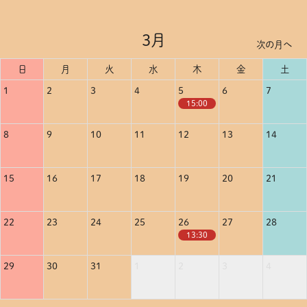
3月
次の月へ
日
月
火
水
木
金
土
1
2
3
4
5
6
7
15:00
8
9
10
11
12
13
14
15
16
17
18
19
20
21
22
23
24
25
26
27
28
13:30
29
30
31
1
2
3
4