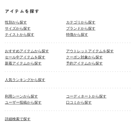
アイテムを探す
性別から探す
カテゴリから探す
サイズから探す
ブランドから探す
テイストから探す
特徴から探す
おすすめアイテムから探す
アウトレットアイテムを探す
セール中アイテムを探す
クーポン対象から探す
新着アイテムから探す
予約アイテムから探す
人気ランキングから探す
利用シーンから探す
コーディネートから探す
ユーザー投稿から探す
口コミから探す
詳細検索で探す