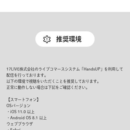
推奨環境
17LIVE株式会社のライブコマースシステム「HandsUP」を利用して
配信を行っております。
以下の環境で視聴をいただくことを推奨しております。
正常に動作しない場合は下記をご確認ください。
【スマートフォン】
OSバージョン
・iOS 11.0 以上
・Android OS 8.1 以上
ウェブブラウザ