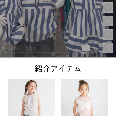
紹介アイテム