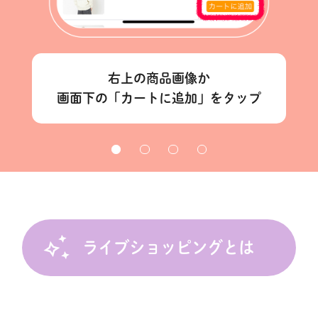
右上の商品画像か
画面下の「カートに追加」をタップ
ライブショッピングとは