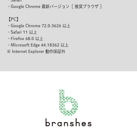
・Safari
・Google Chrome 最新バージョン［ 推奨ブラウザ ］
【PC】
・Google Chrome 72.0.3626 以上
・Safari 11 以上
・Firefox 68.0 以上
・Microsoft Edge 44.18362 以上
※ Internet Explorer 動作保証外