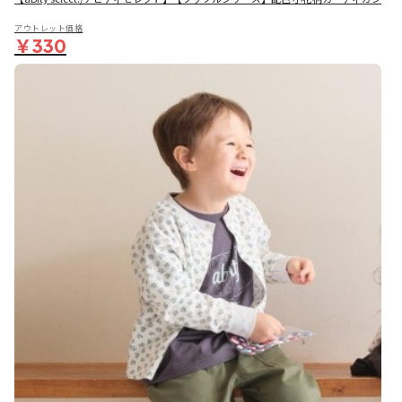
アウトレット価格
￥330