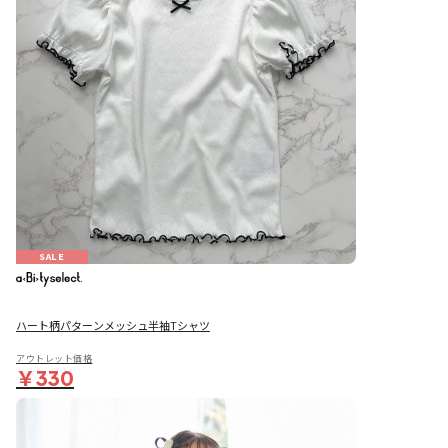
SALE
ハート柄パターンメッシュ半袖Tシャツ
アウトレット価格
￥330