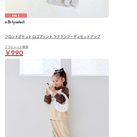
SALE
フロントポケット ロゴプリント ラグランフーディセットアップ
アウトレット価格
￥990