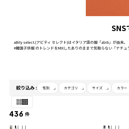
SN
aBity select.(アビティ セレクト)は
イタリア語の服「abiti」が由来。
#韓国子供服 のトレンドをMIXしたありのままで気取らない
「ナチュ
絞り込み :
性別
カテゴリ
サイズ
カラー
436
件