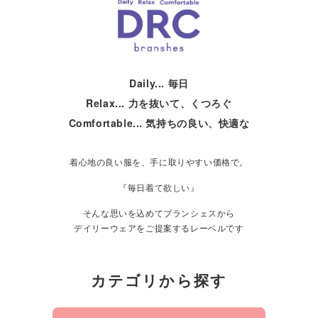
Daily... 毎日
Relax... 力を抜いて、くつろぐ
Comfortable... 気持ちの良い、快適な
着心地の良い服を、手に取りやすい価格で。
『毎日着て欲しい』
そんな思いを込めてブランシェスから
デイリーウェアをご提案するレーベルです
カテゴリから探す