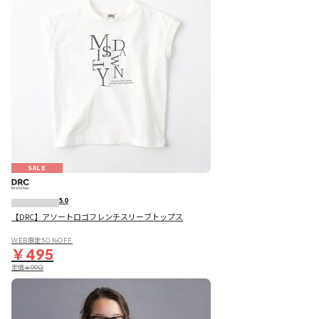
SALE
5.0
【DRC】アソートロゴフレンチスリーブトップス
WEB限定50％OFF
￥495
定価
￥990