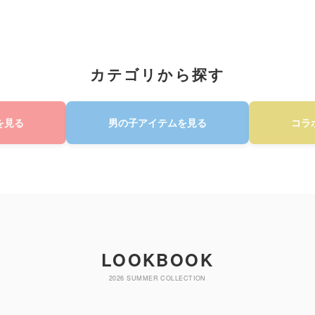
カテゴリから探す
を見る
男の子アイテムを見る
コラ
LOOKBOOK
2026 SUMMER COLLECTION