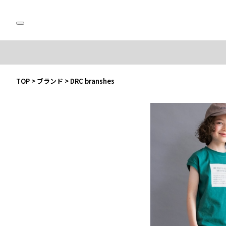
TOP
>
ブランド
>
DRC branshes