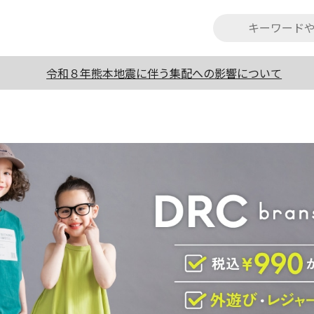
令和８年熊本地震に伴う集配への影響について