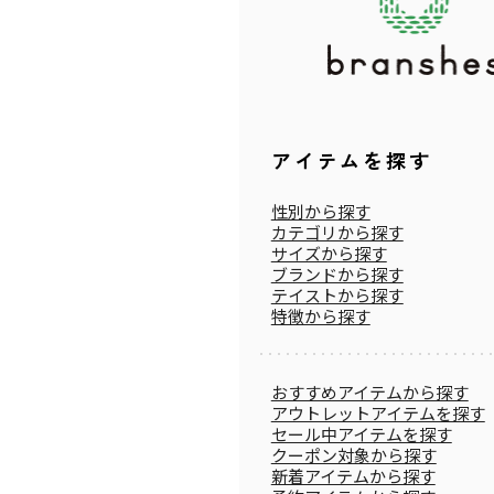
アイテムを探す
性別から探す
カテゴリから探す
サイズから探す
ブランドから探す
テイストから探す
特徴から探す
おすすめアイテムから探す
アウトレットアイテムを探す
セール中アイテムを探す
クーポン対象から探す
新着アイテムから探す