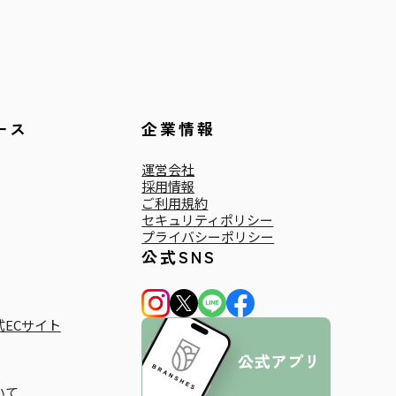
ース
企業情報
運営会社
採用情報
ご利用規約
セキュリティポリシー
プライバシーポリシー
公式SNS
ECサイト
いて