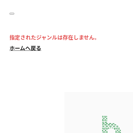
指定されたジャンルは存在しません。
ホームへ戻る