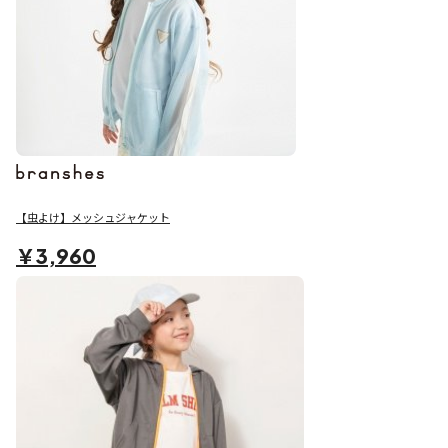
【虫よけ】メッシュジャケット
￥3,960