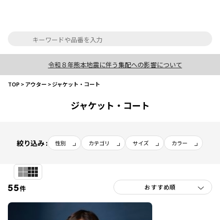
令和８年熊本地震に伴う集配への影響について
TOP
>
アウター
>
ジャケット・コート
ジャケット・コート
絞り込み :
性別
カテゴリ
サイズ
カラー
55
件