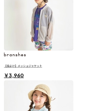
【虫よけ】メッシュジャケット
￥3,960