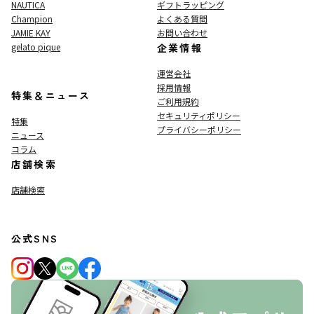
NAUTICA
ギフトラッピング
Champion
よくある質問
JAMIE KAY
お問い合わせ
gelato pique
企業情報
運営会社
採用情報
特集＆ニュース
ご利用規約
セキュリティポリシー
特集
プライバシーポリシー
ニュース
コラム
店舗検索
店舗検索
公式SNS