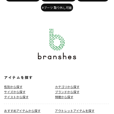
#ブーツ 取り外し可能
アイテムを探す
性別から探す
カテゴリから探す
サイズから探す
ブランドから探す
テイストから探す
特徴から探す
おすすめアイテムから探す
アウトレットアイテムを探す