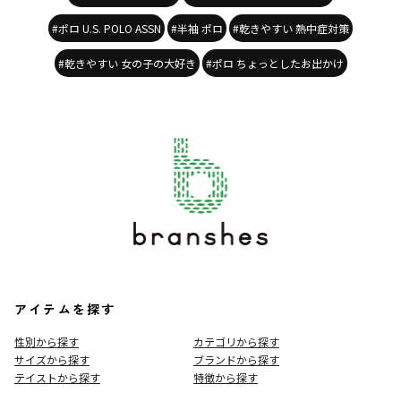
#ポロ U.S. POLO ASSN
#半袖 ポロ
#乾きやすい 熱中症対策
#乾きやすい 女の子の大好き
#ポロ ちょっとしたお出かけ
アイテムを探す
性別から探す
カテゴリから探す
サイズから探す
ブランドから探す
テイストから探す
特徴から探す