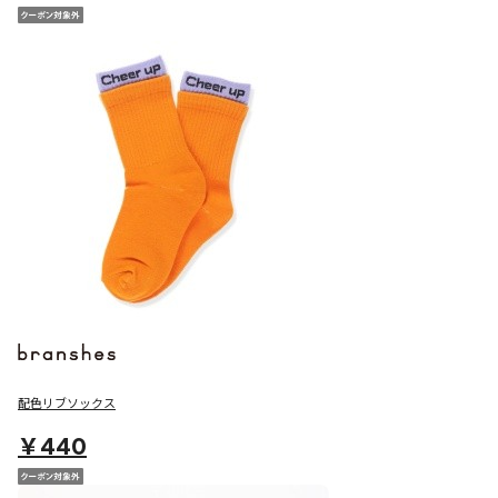
配色リブソックス
￥440