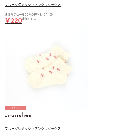
フルーツ柄メッシュアンクルソックス
期間限定セール50％OFF~8/12 11:59
￥220
定価
￥440
SALE
フルーツ柄メッシュアンクルソックス