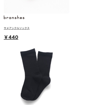
サメアンクルソックス
￥440