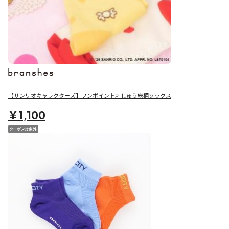
【サンリオキャラクターズ】ワンポイント刺しゅう総柄ソックス
￥1,100