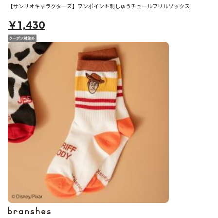
【サンリオキャラクターズ】ワンポイント刺しゅうチュールフリルソックス
￥1,430