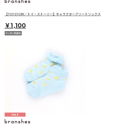
【TOY STORY／トイ・ストーリー】キャラクターアソートソックス
￥1,100
SALE