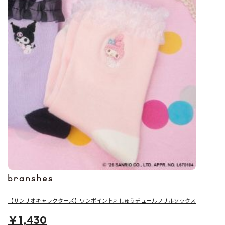
【サンリオキャラクターズ】ワンポイント刺しゅうチュールフリルソックス
￥1,430