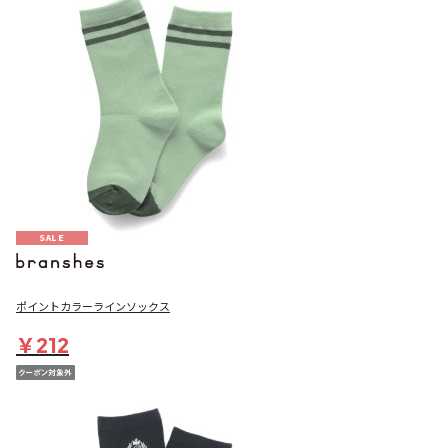
SALE
ポイントカラーラインソックス
￥212