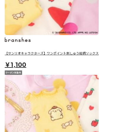
【サンリオキャラクターズ】ワンポイント刺しゅう総柄ソックス
￥1,100