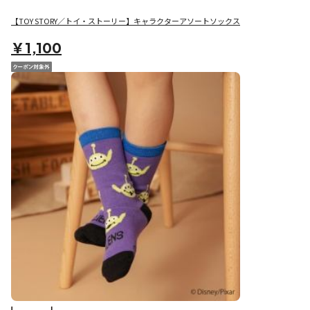
【TOY STORY／トイ・ストーリー】キャラクターアソートソックス
￥1,100