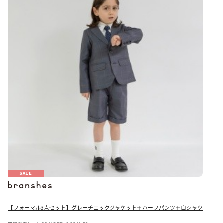
SALE
【フォーマル3点セット】グレーチェックジャケット＋ハーフパンツ＋白シャツ