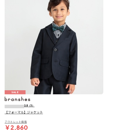
SALE
3.8
（5）
【フォーマル】ジャケット
アウトレット価格
￥2,860