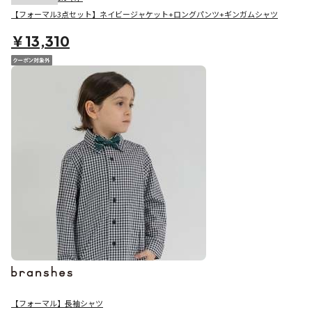
【フォーマル3点セット】ネイビージャケット+ロングパンツ+ギンガムシャツ
￥13,310
【フォーマル】長袖シャツ