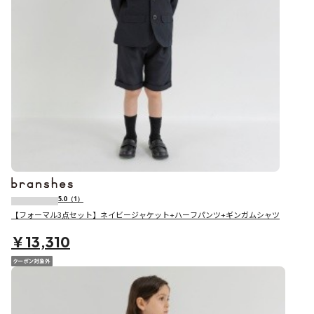
5.0
（1）
【フォーマル3点セット】ネイビージャケット+ハーフパンツ+ギンガムシャツ
￥13,310