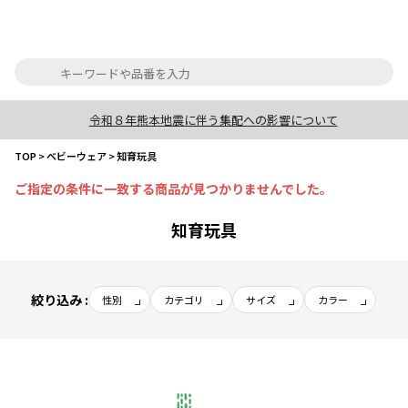
令和８年熊本地震に伴う集配への影響について
TOP
>
ベビーウェア
>
知育玩具
ご指定の条件に一致する商品が見つかりませんでした。
知育玩具
絞り込み :
性別
カテゴリ
サイズ
カラー