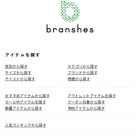
アイテムを探す
性別から探す
カテゴリから探す
サイズから探す
ブランドから探す
テイストから探す
特徴から探す
おすすめアイテムから探す
アウトレットアイテムを探す
セール中アイテムを探す
クーポン対象から探す
新着アイテムから探す
予約アイテムから探す
人気ランキングから探す