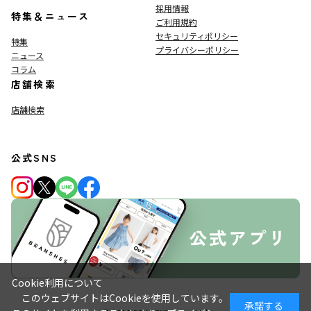
採用情報
特集＆ニュース
ご利用規約
セキュリティポリシー
特集
プライバシーポリシー
ニュース
コラム
店舗検索
店舗検索
公式SNS
Cookie利用について
このウェブサイトはCookieを使用しています。
承諾する