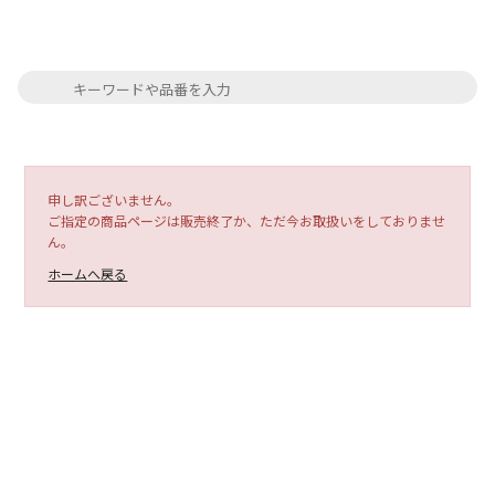
申し訳ございません。
ご指定の商品ページは販売終了か、ただ今お取扱いをしておりませ
ん。
ホームへ戻る