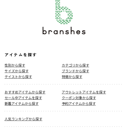
アイテムを探す
性別から探す
カテゴリから探す
サイズから探す
ブランドから探す
テイストから探す
特徴から探す
おすすめアイテムから探す
アウトレットアイテムを探す
セール中アイテムを探す
クーポン対象から探す
新着アイテムから探す
予約アイテムから探す
人気ランキングから探す