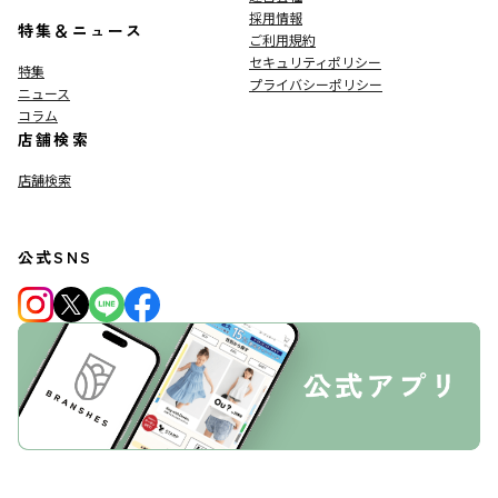
採用情報
特集＆ニュース
ご利用規約
セキュリティポリシー
特集
プライバシーポリシー
ニュース
コラム
店舗検索
店舗検索
公式SNS