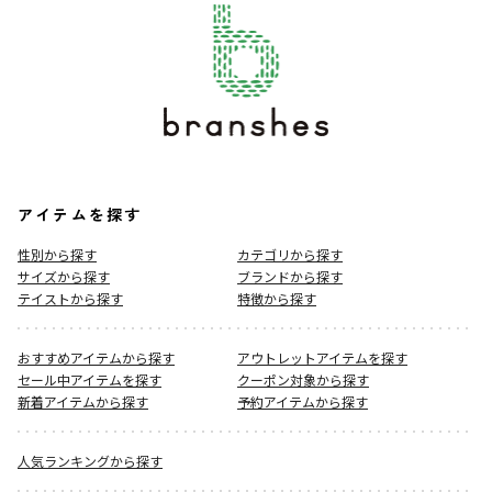
アイテムを探す
性別から探す
カテゴリから探す
サイズから探す
ブランドから探す
テイストから探す
特徴から探す
おすすめアイテムから探す
アウトレットアイテムを探す
セール中アイテムを探す
クーポン対象から探す
新着アイテムから探す
予約アイテムから探す
人気ランキングから探す