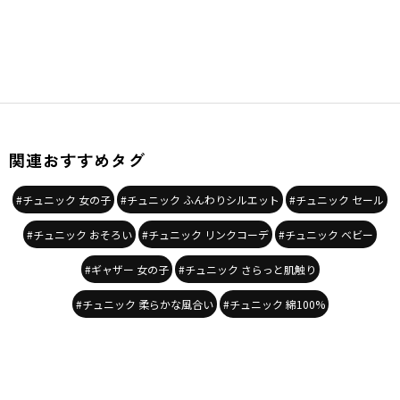
関連おすすめタグ
#チュニック 女の子
#チュニック ふんわりシルエット
#チュニック セール
#チュニック おそろい
#チュニック リンクコーデ
#チュニック ベビー
#ギャザー 女の子
#チュニック さらっと肌触り
#チュニック 柔らかな風合い
#チュニック 綿100%