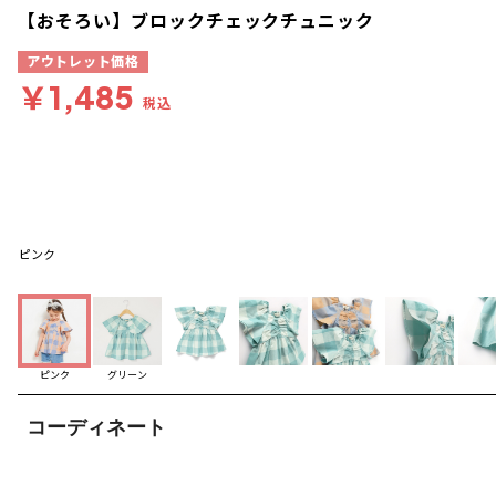
【おそろい】ブロックチェックチュニック
アウトレット価格
￥1,485
税込
ピンク
ピンク
グリーン
コーディネート