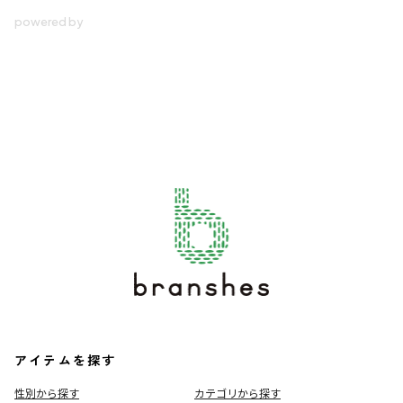
アイテムを探す
性別から探す
カテゴリから探す