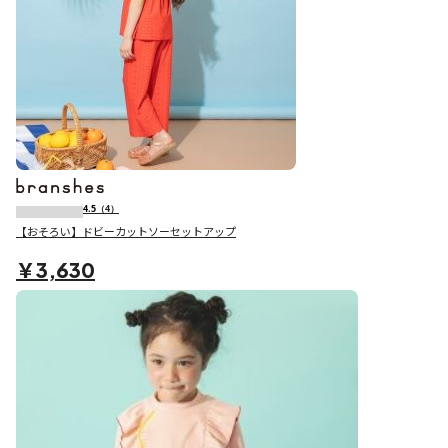
4.5
（4）
【おそろい】ドビーカットソーセットアップ
￥3,630