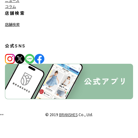
ニュース
コラム
店舗検索
店舗検索
公式SNS
© 2019
BRANSHES
Co., Ltd.
"
"