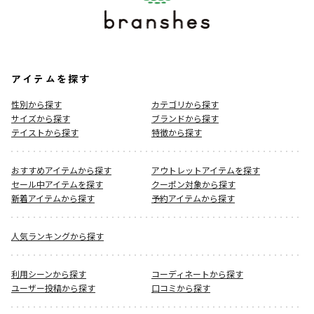
アイテムを探す
性別から探す
カテゴリから探す
サイズから探す
ブランドから探す
テイストから探す
特徴から探す
おすすめアイテムから探す
アウトレットアイテムを探す
セール中アイテムを探す
クーポン対象から探す
新着アイテムから探す
予約アイテムから探す
人気ランキングから探す
利用シーンから探す
コーディネートから探す
ユーザー投稿から探す
口コミから探す