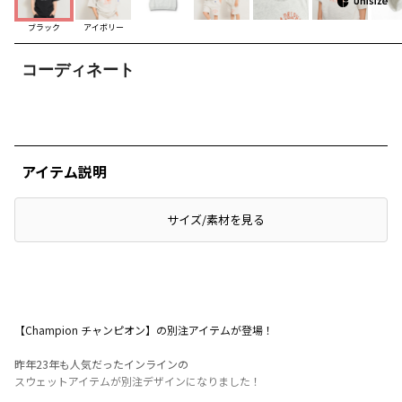
ブラック
アイボリー
コーディネート
アイテム説明
サイズ/素材を見る
【Champion チャンピオン】の別注アイテムが登場！
昨年23年も人気だったインラインの
スウェットアイテムが別注デザインになりました！