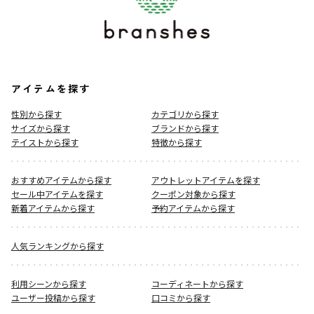
アイテムを探す
性別から探す
カテゴリから探す
サイズから探す
ブランドから探す
テイストから探す
特徴から探す
おすすめアイテムから探す
アウトレットアイテムを探す
セール中アイテムを探す
クーポン対象から探す
新着アイテムから探す
予約アイテムから探す
人気ランキングから探す
利用シーンから探す
コーディネートから探す
ユーザー投稿から探す
口コミから探す