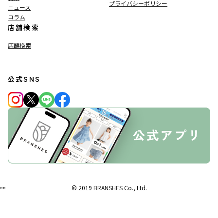
プライバシーポリシー
ニュース
コラム
店舗検索
店舗検索
公式SNS
© 2019
BRANSHES
Co., Ltd.
"
"