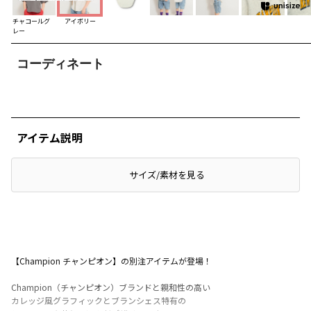
チャコールグ
アイボリー
レー
コーディネート
アイテム説明
サイズ/素材を見る
【Champion チャンピオン】の別注アイテムが登場！
Champion（チャンピオン）ブランドと親和性の高い
カレッジ風グラフィックとブランシェス特有の