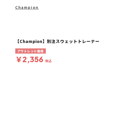
Champion
【Champion】別注スウェットトレーナー
アウトレット価格
￥2,356
税込