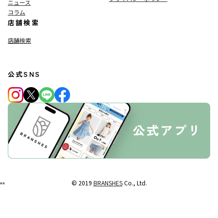
ニュース
コラム
店舗検索
店舗検索
公式SNS
© 2019
BRANSHES
Co., Ltd.
"
"