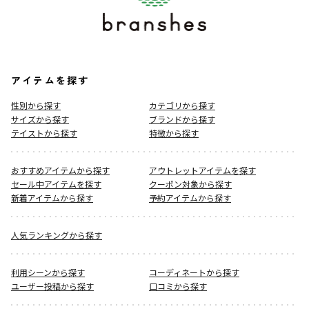
アイテムを探す
性別から探す
カテゴリから探す
サイズから探す
ブランドから探す
テイストから探す
特徴から探す
おすすめアイテムから探す
アウトレットアイテムを探す
セール中アイテムを探す
クーポン対象から探す
新着アイテムから探す
予約アイテムから探す
人気ランキングから探す
利用シーンから探す
コーディネートから探す
ユーザー投稿から探す
口コミから探す