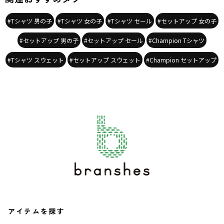
#Tシャツ 男の子
#Tシャツ 女の子
#Tシャツ セール
#セットアップ 女の子
#セットアップ 男の子
#セットアップ セール
#Champion Tシャツ
#Tシャツ スウェット
#セットアップ スウェット
#Champion セットアップ
アイテムを探す