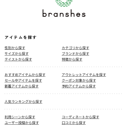
アイテムを探す
性別から探す
カテゴリから探す
サイズから探す
ブランドから探す
テイストから探す
特徴から探す
おすすめアイテムから探す
アウトレットアイテムを探す
セール中アイテムを探す
クーポン対象から探す
新着アイテムから探す
予約アイテムから探す
人気ランキングから探す
利用シーンから探す
コーディネートから探す
ユーザー投稿から探す
口コミから探す