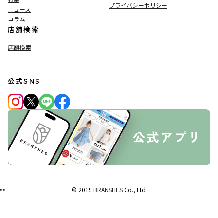
プライバシーポリシー
ニュース
コラム
店舗検索
店舗検索
公式SNS
© 2019
BRANSHES
Co., Ltd.
"
"