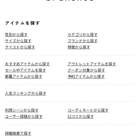
アイテムを探す
性別から探す
カテゴリから探す
サイズから探す
ブランドから探す
テイストから探す
特徴から探す
おすすめアイテムから探す
アウトレットアイテムを探す
セール中アイテムを探す
クーポン対象から探す
新着アイテムから探す
予約アイテムから探す
人気ランキングから探す
利用シーンから探す
コーディネートから探す
ユーザー投稿から探す
口コミから探す
詳細検索で探す