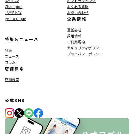
NAUTICA
ギフトラッピング
Champion
よくある質問
JAMIE KAY
お問い合わせ
gelato pique
企業情報
運営会社
採用情報
特集＆ニュース
ご利用規約
セキュリティポリシー
特集
プライバシーポリシー
ニュース
コラム
店舗検索
店舗検索
公式SNS