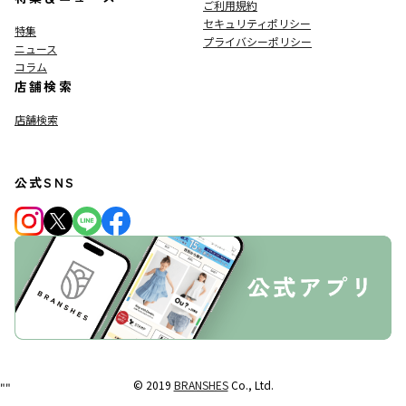
ご利用規約
セキュリティポリシー
特集
プライバシーポリシー
ニュース
コラム
店舗検索
店舗検索
公式SNS
© 2019
BRANSHES
Co., Ltd.
"
"