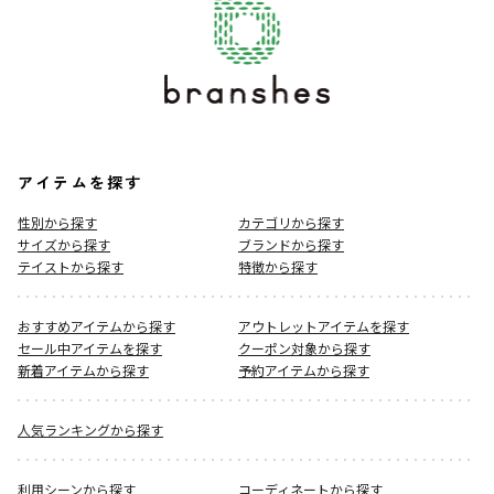
アイテムを探す
性別から探す
カテゴリから探す
サイズから探す
ブランドから探す
テイストから探す
特徴から探す
おすすめアイテムから探す
アウトレットアイテムを探す
セール中アイテムを探す
クーポン対象から探す
新着アイテムから探す
予約アイテムから探す
人気ランキングから探す
利用シーンから探す
コーディネートから探す