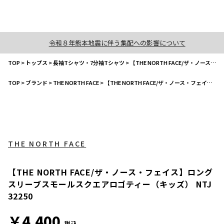
令和８年熊本地震に伴う集配への影響について
TOP
>
トップス
>
長袖Tシャツ・7分袖Tシャツ
>
【THE NORTH FACE/ザ・ノース・フェイス】ロングスリーブスモールスクエアロゴティー（キッズ） NTJ32250
TOP
>
ブランド
>
THE NORTH FACE
>
【THE NORTH FACE/ザ・ノース・フェイス】ロングスリーブスモールスクエアロゴティー（キッズ） NTJ32250
THE NORTH FACE
【THE NORTH FACE/ザ・ノース・フェイス】ロング
スリーブスモールスクエアロゴティー（キッズ） NTJ
32250
￥4,400
税込