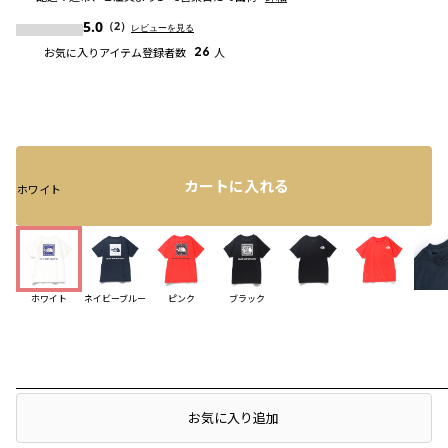
5.0
（2）
レビューを見る
お気に入りアイテム登録者数
26
人
カートに入れる
ホワイト
ホワイト
ネイビーブルー
ピンク
ブラック
レビュー
店頭在庫を確認する
お気に入り追加