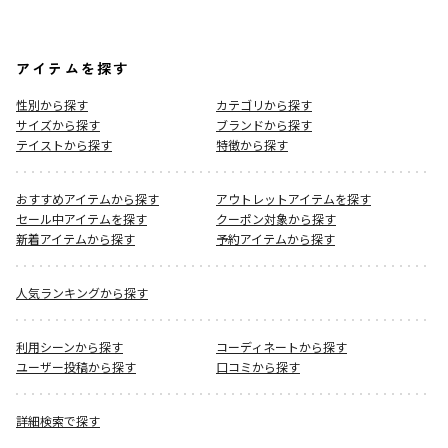
アイテムを探す
性別から探す
カテゴリから探す
サイズから探す
ブランドから探す
テイストから探す
特徴から探す
おすすめアイテムから探す
アウトレットアイテムを探す
セール中アイテムを探す
クーポン対象から探す
新着アイテムから探す
予約アイテムから探す
人気ランキングから探す
利用シーンから探す
コーディネートから探す
ユーザー投稿から探す
口コミから探す
詳細検索で探す