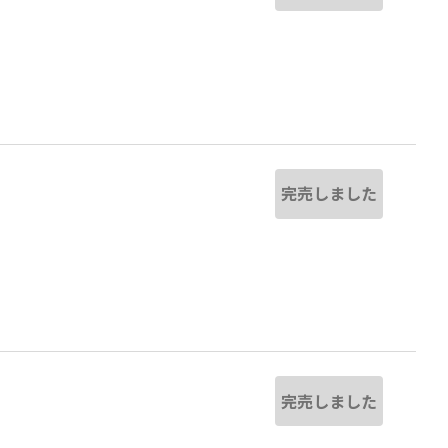
完売しました
完売しました