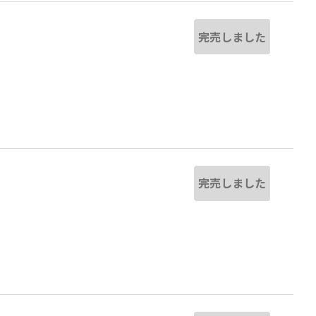
完売しました
完売しました