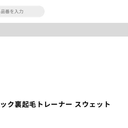
ィック裏起毛トレーナー スウェット