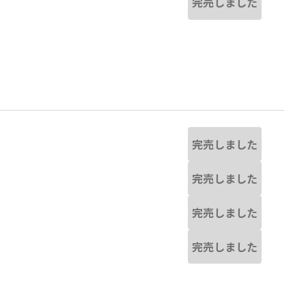
完売しました
完売しました
完売しました
完売しました
完売しました