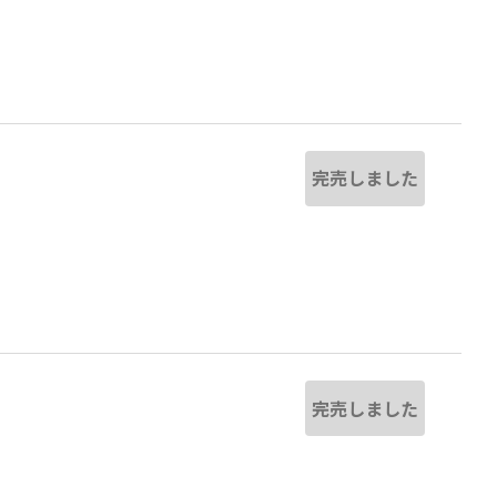
完売しました
完売しました