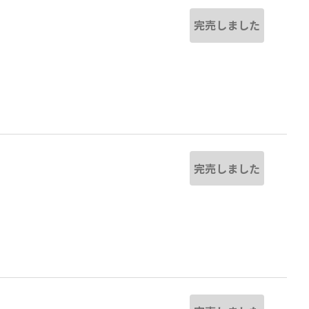
完売しました
完売しました