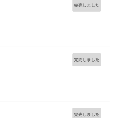
完売しました
完売しました
完売しました