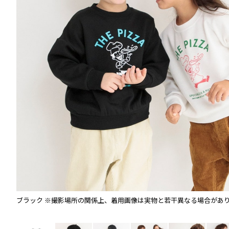
。
ブラック
※撮影場所の関係上、着用画像は実物と若干異なる場合があ