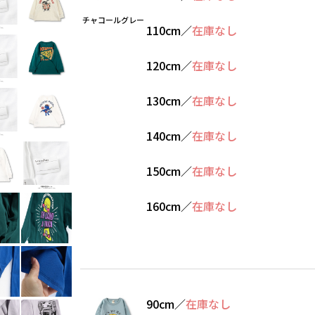
チャコールグレー
110cm
／
在庫なし
120cm
／
在庫なし
130cm
／
在庫なし
140cm
／
在庫なし
150cm
／
在庫なし
160cm
／
在庫なし
90cm
／
在庫なし