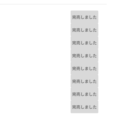
完売しました
完売しました
完売しました
完売しました
完売しました
完売しました
完売しました
完売しました