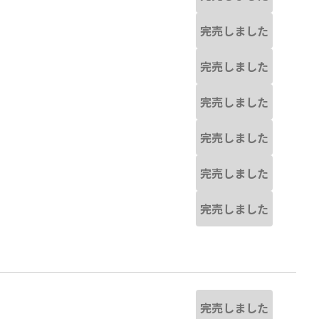
完売しました
完売しました
完売しました
完売しました
完売しました
完売しました
完売しました