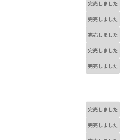
完売しました
完売しました
完売しました
完売しました
完売しました
完売しました
完売しました