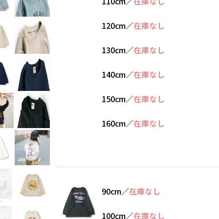
110cm
／
在庫なし
120cm
／
在庫なし
130cm
／
在庫なし
140cm
／
在庫なし
150cm
／
在庫なし
160cm
／
在庫なし
90cm
／
在庫なし
100cm
／
在庫なし