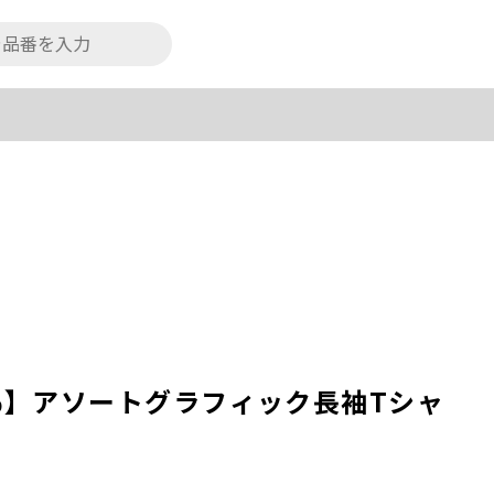
0％】アソートグラフィック長袖Tシャ