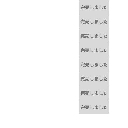
完売しました
完売しました
完売しました
完売しました
完売しました
完売しました
完売しました
完売しました