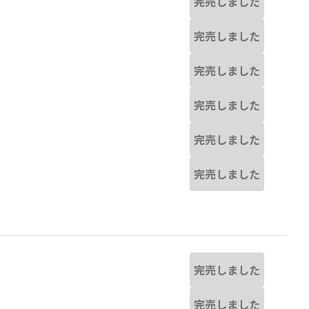
完売しました
完売しました
完売しました
完売しました
完売しました
完売しました
完売しました
完売しました