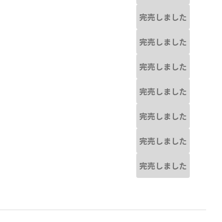
完売しました
完売しました
完売しました
完売しました
完売しました
完売しました
完売しました