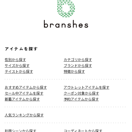
アイテムを探す
性別から探す
カテゴリから探す
サイズから探す
ブランドから探す
テイストから探す
特徴から探す
おすすめアイテムから探す
アウトレットアイテムを探す
セール中アイテムを探す
クーポン対象から探す
新着アイテムから探す
予約アイテムから探す
人気ランキングから探す
利用シーンから探す
コーディネートから探す