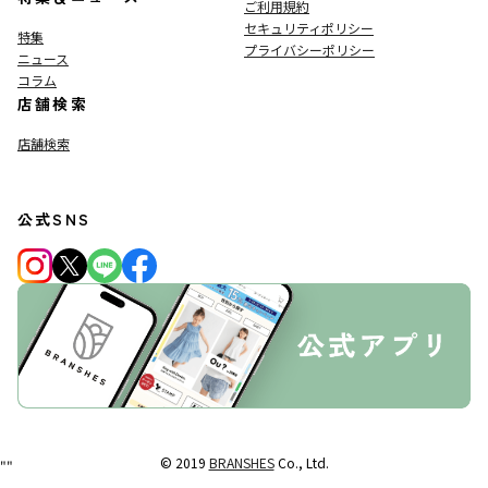
ご利用規約
セキュリティポリシー
特集
プライバシーポリシー
ニュース
コラム
店舗検索
店舗検索
公式SNS
© 2019
BRANSHES
Co., Ltd.
"
"