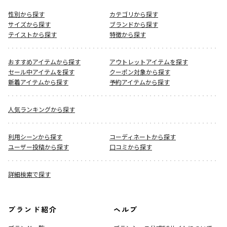
性別から探す
カテゴリから探す
サイズから探す
ブランドから探す
テイストから探す
特徴から探す
おすすめアイテムから探す
アウトレットアイテムを探す
セール中アイテムを探す
クーポン対象から探す
新着アイテムから探す
予約アイテムから探す
人気ランキングから探す
利用シーンから探す
コーディネートから探す
ユーザー投稿から探す
口コミから探す
詳細検索で探す
ブランド紹介
ヘルプ