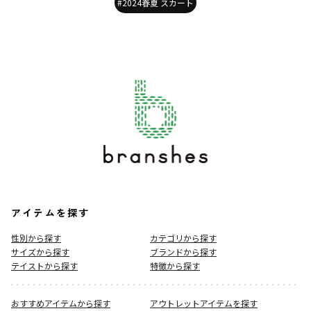
#2024春夏 スカート
アイテムを探す
性別から探す
カテゴリから探す
サイズから探す
ブランドから探す
テイストから探す
特徴から探す
おすすめアイテムから探す
アウトレットアイテムを探す