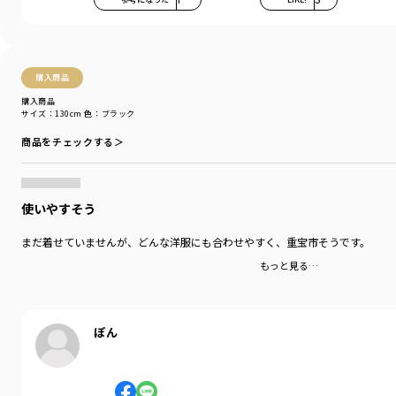
購入商品
購入商品
サイズ：130cm
色：ブラック
商品をチェックする＞
使いやすそう
まだ着せていませんが、どんな洋服にも合わせやすく、重宝市そうです。
もっと見る…
ぽん