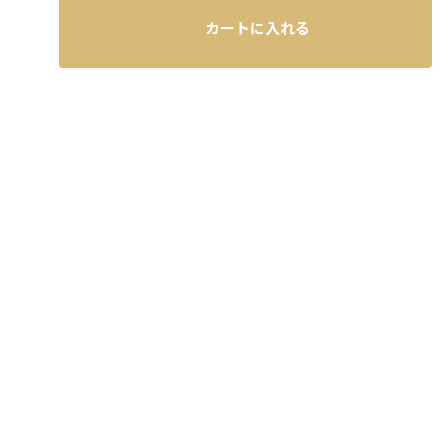
カートに入れる