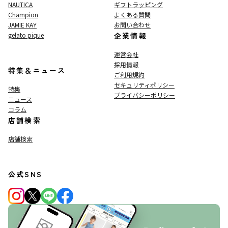
NAUTICA
ギフトラッピング
Champion
よくある質問
JAMIE KAY
お問い合わせ
gelato pique
企業情報
運営会社
採用情報
特集＆ニュース
ご利用規約
セキュリティポリシー
特集
プライバシーポリシー
ニュース
コラム
店舗検索
店舗検索
公式SNS