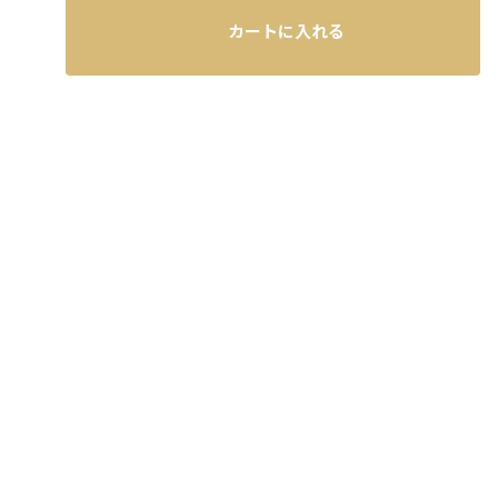
カートに入れる