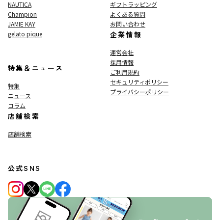
NAUTICA
ギフトラッピング
Champion
よくある質問
JAMIE KAY
お問い合わせ
gelato pique
企業情報
運営会社
採用情報
特集＆ニュース
ご利用規約
セキュリティポリシー
特集
プライバシーポリシー
ニュース
コラム
店舗検索
店舗検索
公式SNS