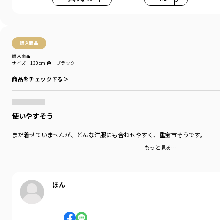
購入商品
購入商品
サイズ：130cm
色：ブラック
商品をチェックする＞
使いやすそう
まだ着せていませんが、どんな洋服にも合わせやすく、重宝市そうです。
もっと見る…
ぽん