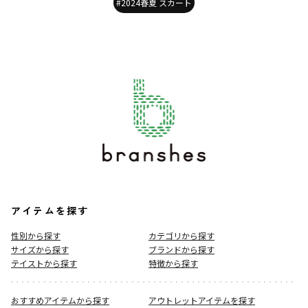
#2024春夏 スカート
アイテムを探す
性別から探す
カテゴリから探す
サイズから探す
ブランドから探す
テイストから探す
特徴から探す
おすすめアイテムから探す
アウトレットアイテムを探す