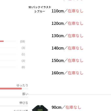
93:バックイラスト
110cm
／
在庫なし
1-ブルー
120cm
／
在庫なし
130cm
／
在庫なし
(18)
140cm
／
在庫なし
(3)
(1)
150cm
／
在庫なし
(3)
(0)
160cm
／
在庫なし
ゆったり
厚い
伸びる
90cm
／
在庫なし