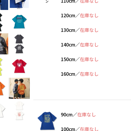
110cm
／
在庫なし
ン
120cm
／
在庫なし
130cm
／
在庫なし
140cm
／
在庫なし
150cm
／
在庫なし
160cm
／
在庫なし
90cm
／
在庫なし
100cm
／
在庫なし