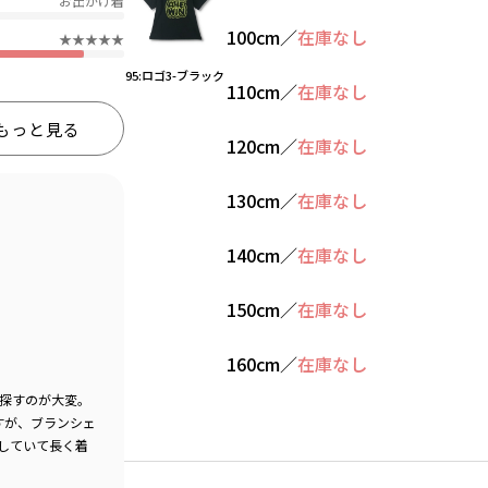
お出かけ着
100cm
／
在庫なし
★★★★★
95:ロゴ3-ブラック
110cm
／
在庫なし
もっと見る
120cm
／
在庫なし
130cm
／
在庫なし
140cm
／
在庫なし
150cm
／
在庫なし
160cm
／
在庫なし
探すのが大変。
すが、ブランシェ
していて長く着