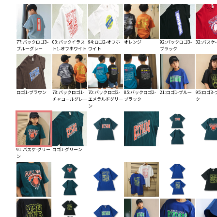
77:バックロゴ3-
03:バックイラス
94:ロゴ2-オフホ
オレンジ
92:バックロゴ3-
32:バスケ
ブルーグレー
ト1-オフホワイト
ワイト
ブラック
ロゴ1-ブラウン
78:バックロゴ1-
70:バックロゴ2-
85:バックロゴ2-
21:ロゴ1-ブルー
95:ロゴ3
チャコールグレー
エメラルドグリー
ブラック
ク
ン
91:バスケ-グリー
ロゴ1-グリーン
ン