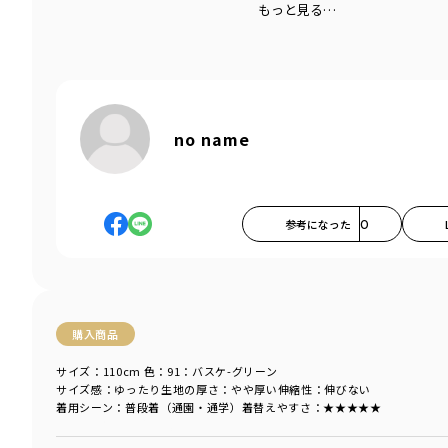
もっと見る…
no name
参考になった
0
購入商品
サイズ：110cm
色：91：バスケ-グリーン
サイズ感
：ゆったり
生地の厚さ
：やや厚い
伸縮性
：伸びない
着用シーン
：普段着（通園・通学）
着替えやすさ
：★★★★★
商品をチェックする＞