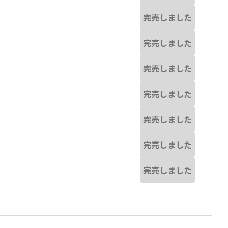
完売しました
完売しました
完売しました
完売しました
完売しました
完売しました
完売しました