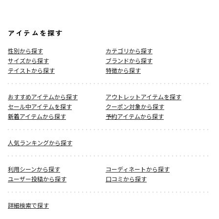
アイテムを探す
性別から探す
カテゴリから探す
サイズから探す
ブランドから探す
テイストから探す
特徴から探す
おすすめアイテムから探す
アウトレットアイテムを探す
セール中アイテムを探す
クーポン対象から探す
新着アイテムから探す
予約アイテムから探す
人気ランキングから探す
利用シーンから探す
コーディネートから探す
ユーザー投稿から探す
口コミから探す
詳細検索で探す