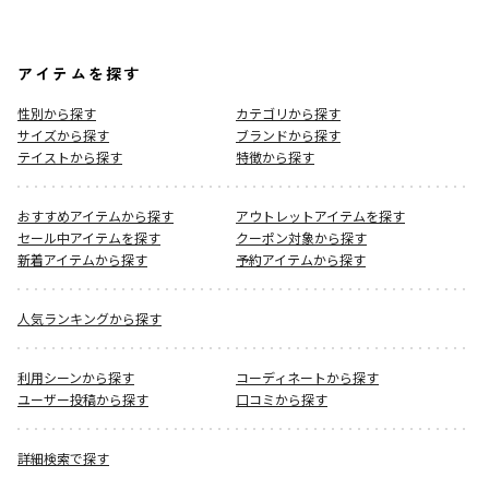
アイテムを探す
性別から探す
カテゴリから探す
サイズから探す
ブランドから探す
テイストから探す
特徴から探す
おすすめアイテムから探す
アウトレットアイテムを探す
セール中アイテムを探す
クーポン対象から探す
新着アイテムから探す
予約アイテムから探す
人気ランキングから探す
利用シーンから探す
コーディネートから探す
ユーザー投稿から探す
口コミから探す
詳細検索で探す