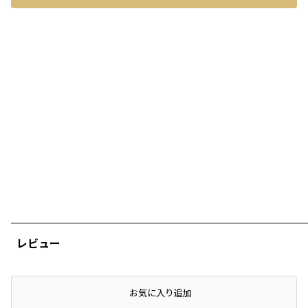
レビュー
店頭在庫を確認する
お気に入り追加