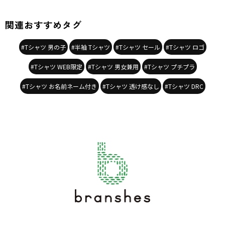
関連おすすめタグ
#Tシャツ 男の子
#半袖 Tシャツ
#Tシャツ セール
#Tシャツ ロゴ
#Tシャツ WEB限定
#Tシャツ 男女兼用
#Tシャツ プチプラ
#Tシャツ お名前ネーム付き
#Tシャツ 透け感なし
#Tシャツ DRC