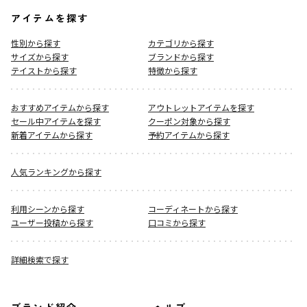
アイテムを探す
性別から探す
カテゴリから探す
サイズから探す
ブランドから探す
テイストから探す
特徴から探す
おすすめアイテムから探す
アウトレットアイテムを探す
セール中アイテムを探す
クーポン対象から探す
新着アイテムから探す
予約アイテムから探す
人気ランキングから探す
利用シーンから探す
コーディネートから探す
ユーザー投稿から探す
口コミから探す
詳細検索で探す
ブランド紹介
ヘルプ