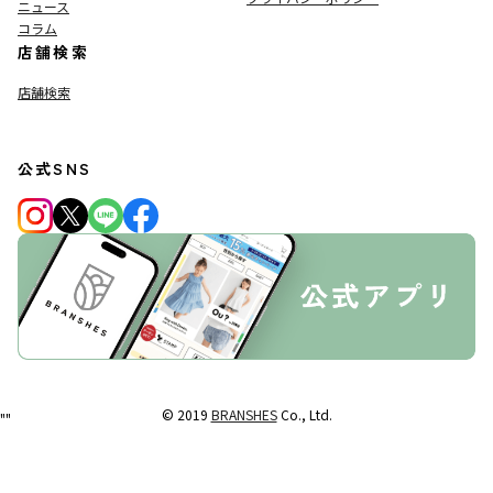
ニュース
コラム
店舗検索
店舗検索
公式SNS
© 2019
BRANSHES
Co., Ltd.
"
"