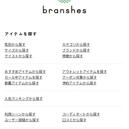
アイテムを探す
性別から探す
カテゴリから探す
サイズから探す
ブランドから探す
テイストから探す
特徴から探す
おすすめアイテムから探す
アウトレットアイテムを探す
セール中アイテムを探す
クーポン対象から探す
新着アイテムから探す
予約アイテムから探す
人気ランキングから探す
利用シーンから探す
コーディネートから探す
ユーザー投稿から探す
口コミから探す