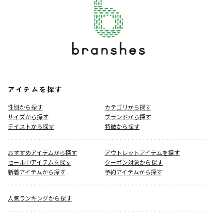
アイテムを探す
性別から探す
カテゴリから探す
サイズから探す
ブランドから探す
テイストから探す
特徴から探す
おすすめアイテムから探す
アウトレットアイテムを探す
セール中アイテムを探す
クーポン対象から探す
新着アイテムから探す
予約アイテムから探す
人気ランキングから探す