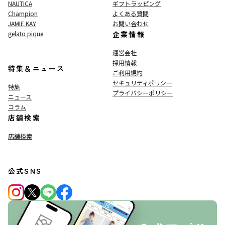
NAUTICA
ギフトラッピング
Champion
よくある質問
JAMIE KAY
お問い合わせ
gelato pique
企業情報
運営会社
採用情報
特集＆ニュース
ご利用規約
セキュリティポリシー
特集
プライバシーポリシー
ニュース
コラム
店舗検索
店舗検索
公式SNS