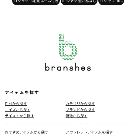
#Tシャツ お名前ネーム付き
#Tシャツ 透け感なし
#Tシャツ DRC
アイテムを探す
性別から探す
カテゴリから探す
サイズから探す
ブランドから探す
テイストから探す
特徴から探す
おすすめアイテムから探す
アウトレットアイテムを探す