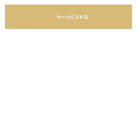
カートに入れる