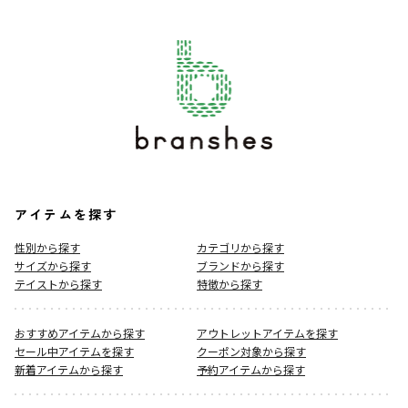
アイテムを探す
性別から探す
カテゴリから探す
サイズから探す
ブランドから探す
テイストから探す
特徴から探す
おすすめアイテムから探す
アウトレットアイテムを探す
セール中アイテムを探す
クーポン対象から探す
新着アイテムから探す
予約アイテムから探す