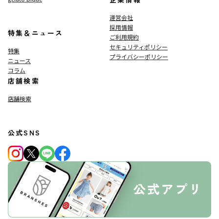
運営会社
採用情報
特集＆ニュース
ご利用規約
セキュリティポリシー
特集
プライバシーポリシー
ニュース
コラム
店舗検索
店舗検索
公式SNS