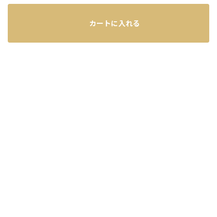
カートに入れる