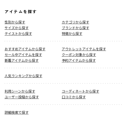
アイテムを探す
性別から探す
カテゴリから探す
サイズから探す
ブランドから探す
テイストから探す
特徴から探す
おすすめアイテムから探す
アウトレットアイテムを探す
セール中アイテムを探す
クーポン対象から探す
新着アイテムから探す
予約アイテムから探す
人気ランキングから探す
利用シーンから探す
コーディネートから探す
ユーザー投稿から探す
口コミから探す
詳細検索で探す