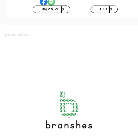
参考になった
0
LIKE!
0