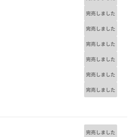
完売しました
完売しました
完売しました
完売しました
完売しました
完売しました
完売しました