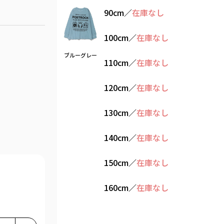
90cm
／
在庫なし
100cm
／
在庫なし
ブルーグレー
110cm
／
在庫なし
120cm
／
在庫なし
130cm
／
在庫なし
140cm
／
在庫なし
150cm
／
在庫なし
160cm
／
在庫なし