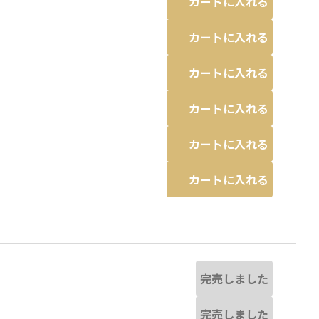
カートに入れる
カートに入れる
カートに入れる
カートに入れる
カートに入れる
カートに入れる
完売しました
完売しました