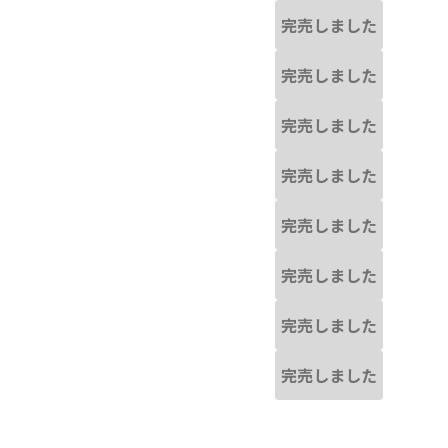
完売しました
完売しました
完売しました
完売しました
完売しました
完売しました
完売しました
完売しました