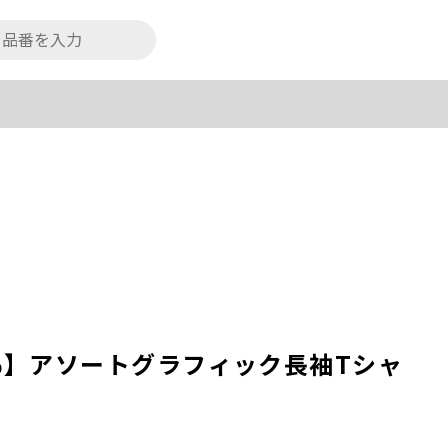
0％】アソートグラフィック長袖Tシャ