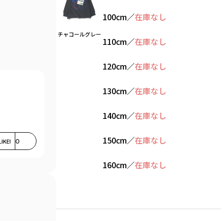
100cm
／
在庫なし
チャコールグレー
110cm
／
在庫なし
120cm
／
在庫なし
130cm
／
在庫なし
140cm
／
在庫なし
150cm
／
在庫なし
LIKE!
0
160cm
／
在庫なし