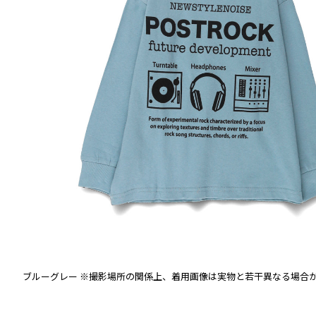
ブルーグレー
※撮影場所の関係上、着用画像は実物と若干異なる場合