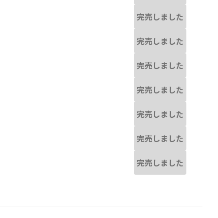
完売しました
完売しました
完売しました
完売しました
完売しました
完売しました
完売しました