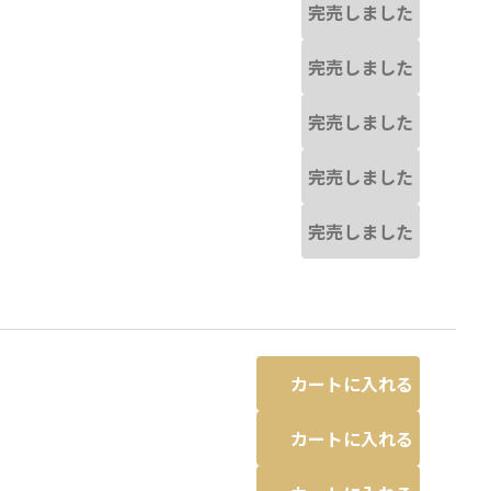
完売しました
完売しました
完売しました
完売しました
完売しました
カートに入れる
カートに入れる