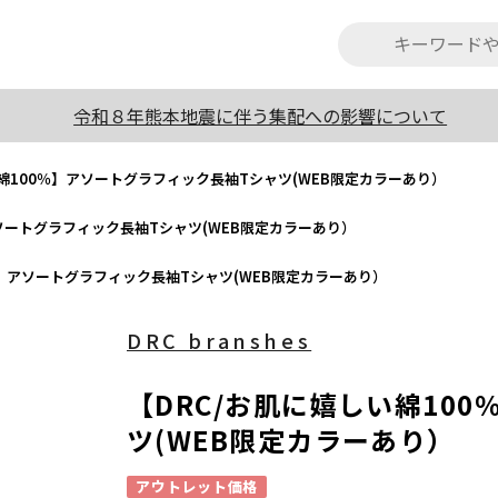
令和８年熊本地震に伴う集配への影響について
い綿100％】アソートグラフィック長袖Tシャツ(WEB限定カラーあり）
アソートグラフィック長袖Tシャツ(WEB限定カラーあり）
％】アソートグラフィック長袖Tシャツ(WEB限定カラーあり）
DRC branshes
【DRC/お肌に嬉しい綿10
ツ(WEB限定カラーあり）
アウトレット価格