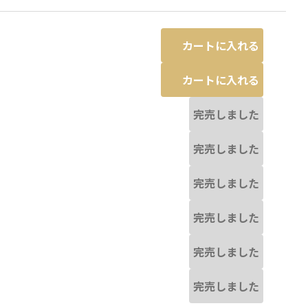
カートに入れる
カートに入れる
完売しました
完売しました
完売しました
完売しました
完売しました
完売しました