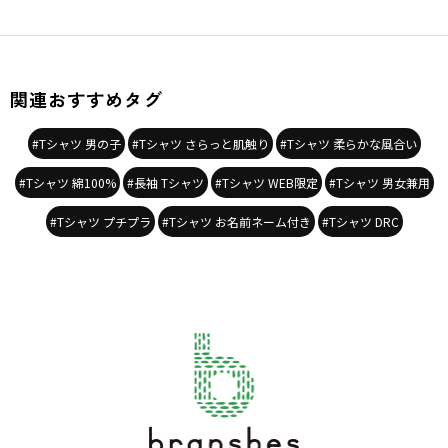
関連おすすめタグ
#Tシャツ 男の子
#Tシャツ さらっと肌触り
#Tシャツ 柔らかな風合い
#Tシャツ 綿100%
#長袖 Tシャツ
#Tシャツ WEB限定
#Tシャツ 男女兼用
#Tシャツ プチプラ
#Tシャツ お名前ネーム付き
#Tシャツ DRC