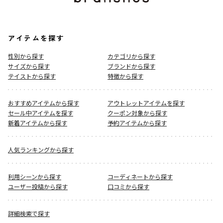
アイテムを探す
性別から探す
カテゴリから探す
サイズから探す
ブランドから探す
テイストから探す
特徴から探す
おすすめアイテムから探す
アウトレットアイテムを探す
セール中アイテムを探す
クーポン対象から探す
新着アイテムから探す
予約アイテムから探す
人気ランキングから探す
利用シーンから探す
コーディネートから探す
ユーザー投稿から探す
口コミから探す
詳細検索で探す