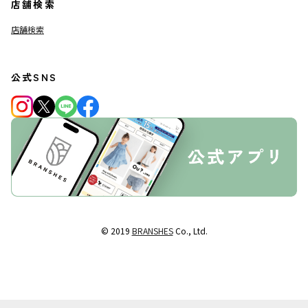
店舗検索
店舗検索
公式SNS
© 2019
BRANSHES
Co., Ltd.