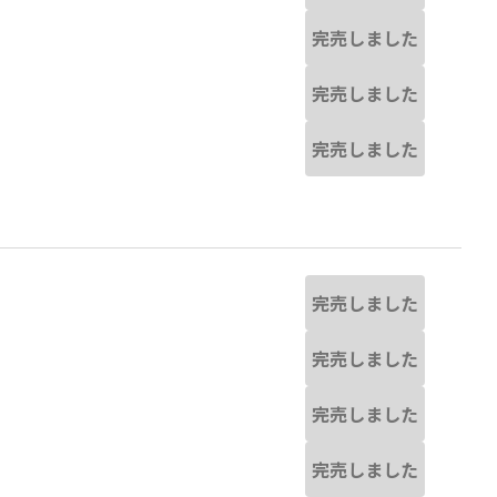
完売しました
完売しました
完売しました
完売しました
完売しました
完売しました
完売しました