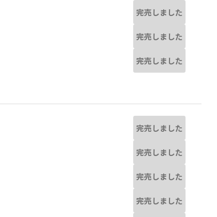
完売しました
完売しました
完売しました
完売しました
完売しました
完売しました
完売しました