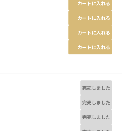
カートに入れる
カートに入れる
カートに入れる
カートに入れる
完売しました
完売しました
完売しました