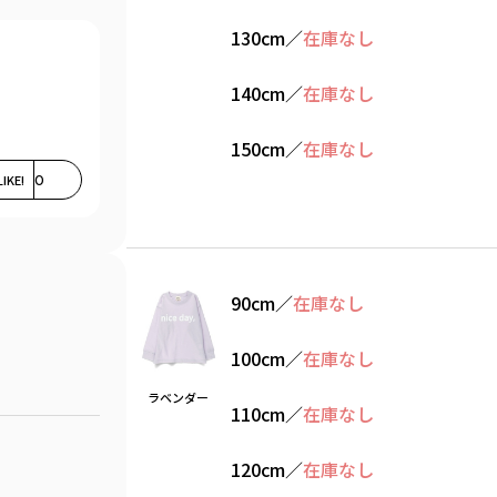
130cm
／
在庫なし
140cm
／
在庫なし
150cm
／
在庫なし
LIKE!
0
90cm
／
在庫なし
100cm
／
在庫なし
ラベンダー
110cm
／
在庫なし
120cm
／
在庫なし