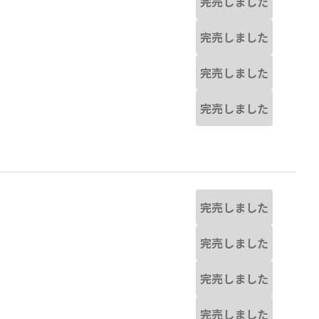
完売しました
完売しました
完売しました
完売しました
完売しました
完売しました
完売しました
完売しました