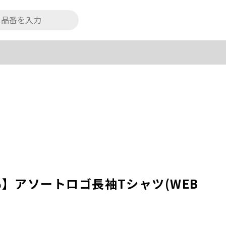
％】アソートロゴ長袖Tシャツ(WEB