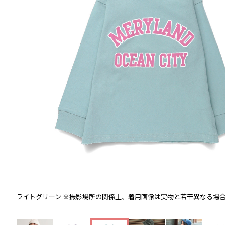
ライトグリーン
※撮影場所の関係上、着用画像は実物と若干異なる場