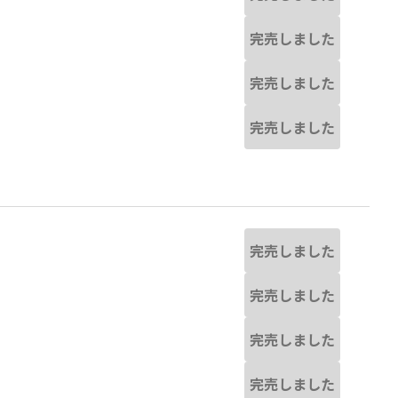
完売しました
完売しました
完売しました
完売しました
完売しました
完売しました
完売しました