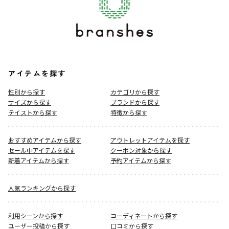
アイテムを探す
性別から探す
カテゴリから探す
サイズから探す
ブランドから探す
テイストから探す
特徴から探す
おすすめアイテムから探す
アウトレットアイテムを探す
セール中アイテムを探す
クーポン対象から探す
新着アイテムから探す
予約アイテムから探す
人気ランキングから探す
利用シーンから探す
コーディネートから探す
ユーザー投稿から探す
口コミから探す