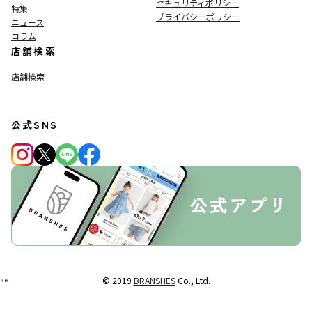
セキュリティポリシー
特集
プライバシーポリシー
ニュース
コラム
店舗検索
店舗検索
公式SNS
© 2019
BRANSHES
Co., Ltd.
"
"