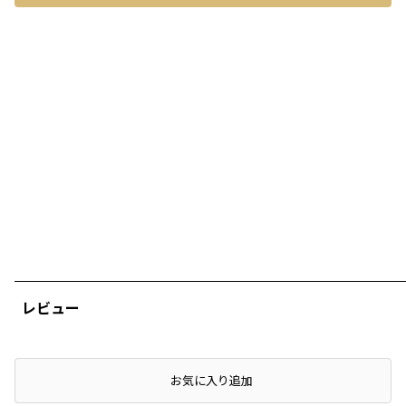
レビュー
店頭在庫を確認する
お気に入り追加