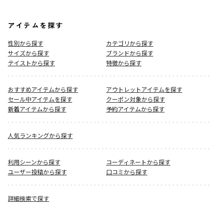
アイテムを探す
性別から探す
カテゴリから探す
サイズから探す
ブランドから探す
テイストから探す
特徴から探す
おすすめアイテムから探す
アウトレットアイテムを探す
セール中アイテムを探す
クーポン対象から探す
新着アイテムから探す
予約アイテムから探す
人気ランキングから探す
利用シーンから探す
コーディネートから探す
ユーザー投稿から探す
口コミから探す
詳細検索で探す