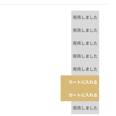
完売しました
完売しました
完売しました
完売しました
完売しました
カートに入れる
カートに入れる
完売しました