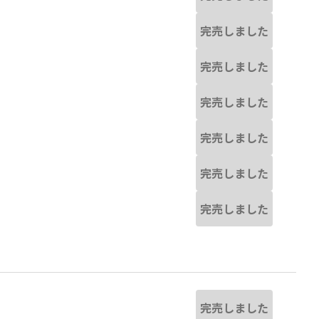
完売しました
完売しました
完売しました
完売しました
完売しました
完売しました
完売しました