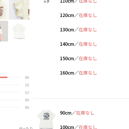
110cm
／
在庫なし
ック
120cm
／
在庫なし
130cm
／
在庫なし
140cm
／
在庫なし
150cm
／
在庫なし
160cm
／
在庫なし
(9)
(2)
(1)
(0)
(0)
90cm
／
在庫なし
100cm
／
在庫なし
ゆったり