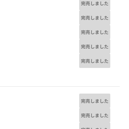
完売しました
完売しました
完売しました
完売しました
完売しました
完売しました
完売しました