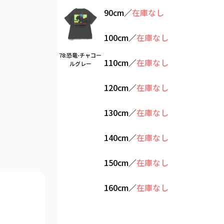
90cm
／
在庫なし
100cm
／
在庫なし
78:恐竜-チャコー
110cm
／
在庫なし
ルグレー
120cm
／
在庫なし
130cm
／
在庫なし
140cm
／
在庫なし
150cm
／
在庫なし
160cm
／
在庫なし