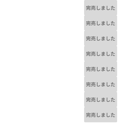
完売しました
完売しました
完売しました
完売しました
完売しました
完売しました
完売しました
完売しました