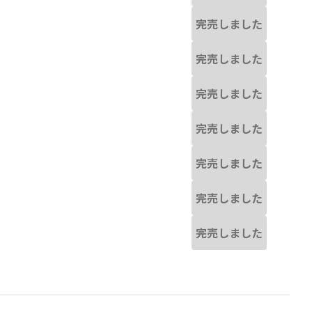
完売しました
完売しました
完売しました
完売しました
完売しました
完売しました
完売しました