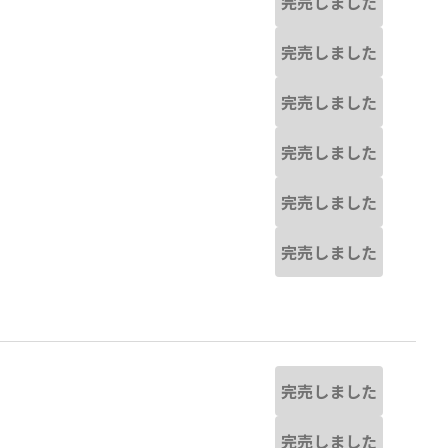
完売しました
完売しました
完売しました
完売しました
完売しました
完売しました
完売しました
完売しました