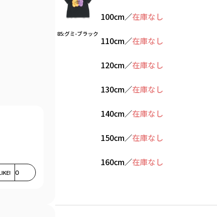
100cm
／
在庫なし
85:グミ-ブラック
110cm
／
在庫なし
120cm
／
在庫なし
130cm
／
在庫なし
140cm
／
在庫なし
150cm
／
在庫なし
160cm
／
在庫なし
LIKE!
0