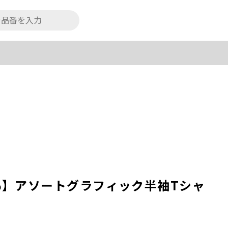
0％】アソートグラフィック半袖Tシャ