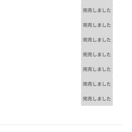
完売しました
完売しました
完売しました
完売しました
完売しました
完売しました
完売しました