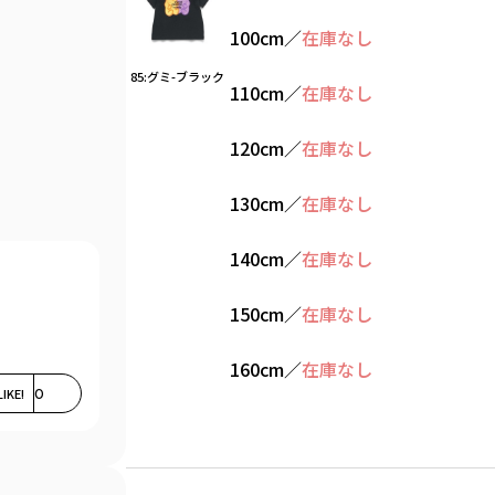
100cm
／
在庫なし
85:グミ-ブラック
110cm
／
在庫なし
120cm
／
在庫なし
130cm
／
在庫なし
140cm
／
在庫なし
150cm
／
在庫なし
160cm
／
在庫なし
LIKE!
0