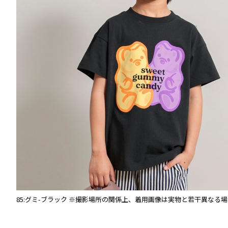
あり
85:グミ-ブラック
※撮影場所の関係上、着用画像は実物と若干異なる場