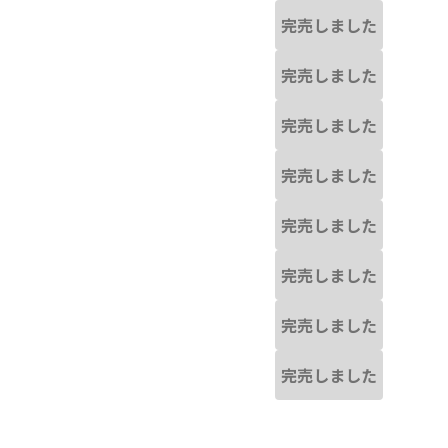
完売しました
完売しました
完売しました
完売しました
完売しました
完売しました
完売しました
完売しました