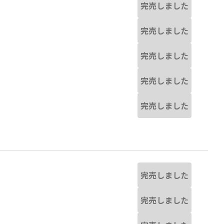
完売しました
完売しました
完売しました
完売しました
完売しました
完売しました
完売しました