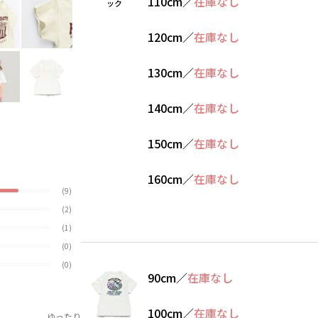
110cm
／
在庫なし
ック
120cm
／
在庫なし
130cm
／
在庫なし
140cm
／
在庫なし
150cm
／
在庫なし
160cm
／
在庫なし
(9)
(2)
(1)
(0)
(0)
90cm
／
在庫なし
100cm
／
在庫なし
ゆったり