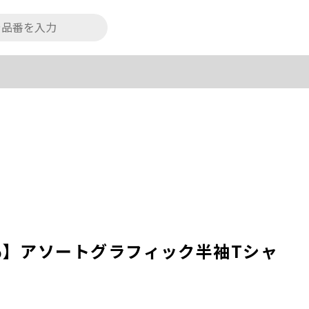
0％】アソートグラフィック半袖Tシャ