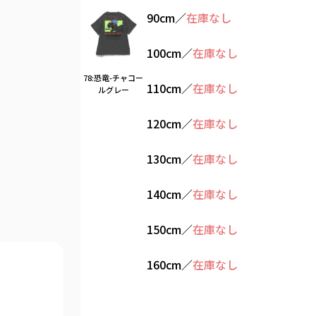
90cm
／
在庫なし
100cm
／
在庫なし
78:恐竜-チャコー
110cm
／
在庫なし
ルグレー
120cm
／
在庫なし
130cm
／
在庫なし
140cm
／
在庫なし
150cm
／
在庫なし
160cm
／
在庫なし