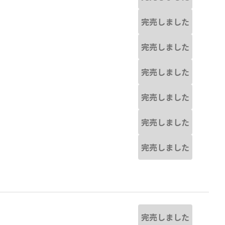
完売しました
完売しました
完売しました
完売しました
完売しました
完売しました
完売しました