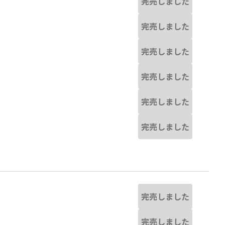
完売しました
完売しました
完売しました
完売しました
完売しました
完売しました
完売しました
完売しました