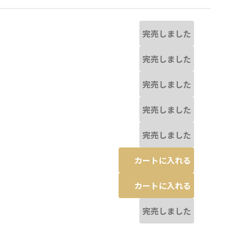
完売しました
完売しました
完売しました
完売しました
完売しました
カートに入れる
カートに入れる
完売しました