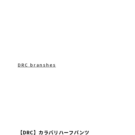
DRC branshes
【DRC】カラバリハーフパンツ