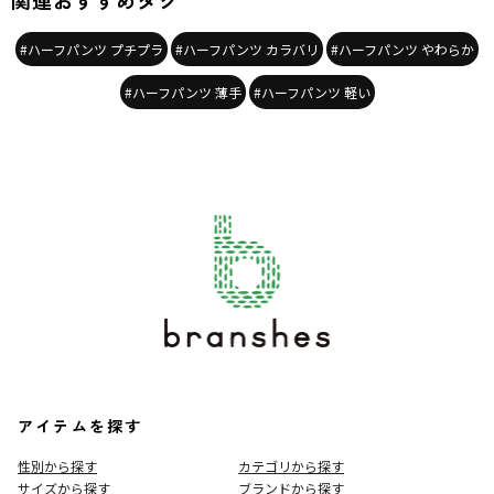
関連おすすめタグ
#ハーフパンツ プチプラ
#ハーフパンツ カラバリ
#ハーフパンツ やわらか
#ハーフパンツ 薄手
#ハーフパンツ 軽い
アイテムを探す
性別から探す
カテゴリから探す
サイズから探す
ブランドから探す