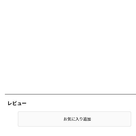
レビュー
店頭在庫を確認する
お気に入り追加