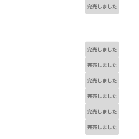
完売しました
完売しました
完売しました
完売しました
完売しました
完売しました
完売しました