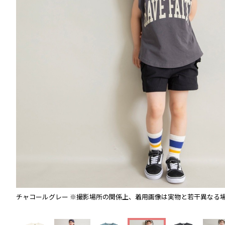
チャコールグレー
※撮影場所の関係上、着用画像は実物と若干異なる