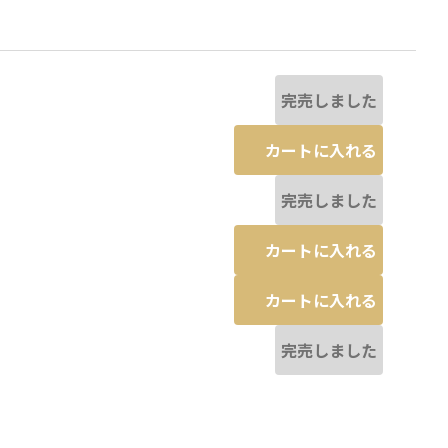
完売しました
カートに入れる
完売しました
カートに入れる
カートに入れる
完売しました