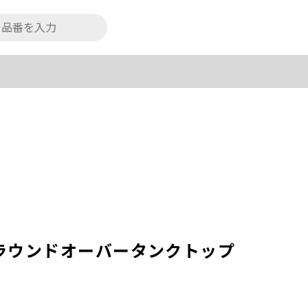
裾ラウンドオーバータンクトップ