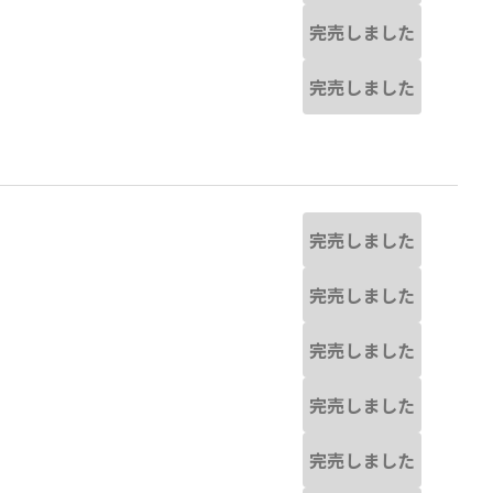
完売しました
完売しました
完売しました
完売しました
完売しました
完売しました
完売しました